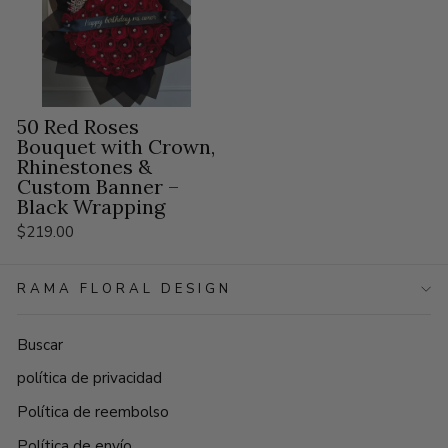
50 Red Roses
Bouquet with Crown,
Rhinestones &
Custom Banner –
Black Wrapping
$219.00
RAMA FLORAL DESIGN
Buscar
política de privacidad
Política de reembolso
Política de envío