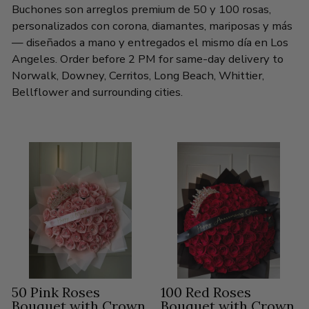
Buchones son arreglos premium de 50 y 100 rosas,
personalizados con corona, diamantes, mariposas y más
— diseñados a mano y entregados el mismo día en Los
Angeles. Order before 2 PM for same-day delivery to
Norwalk, Downey, Cerritos, Long Beach, Whittier,
Bellflower and surrounding cities.
50 Pink Roses
100 Red Roses
Bouquet with Crown,
Bouquet with Crown