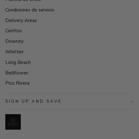
Condiciones de servicio
Delivery Areas
Cerritos
Downey
Whittier
Long Beach
Bellflower
Pico Rivera
SIGN UP AND SAVE